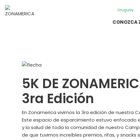
Uruguay
CONOZCA 
5K DE ZONAMERI
3ra Edición
En Zonamerica vivimos la 3ra edición de nuestra C
Este espacio de esparcimiento estuvo enfocado e
y la salud de toda la comunidad de nuestro Cam
de que tuvimos increíbles premios, rifas, y snacks 