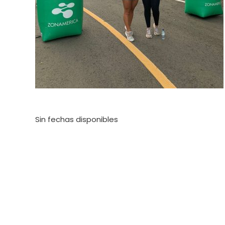
Sin fechas disponibles