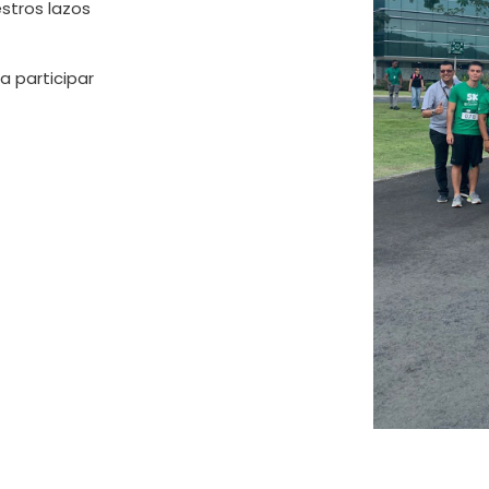
stros lazos
 participar