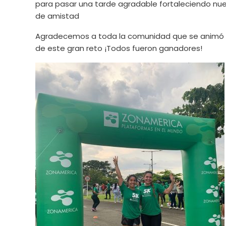
para pasar una tarde agradable fortaleciendo nue
de amistad
Agradecemos a toda la comunidad que se animó a
de este gran reto ¡Todos fueron ganadores!