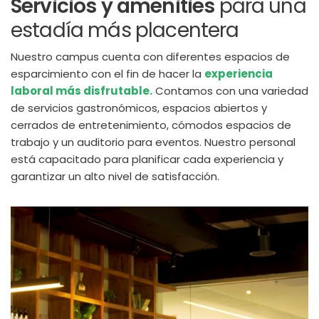
Servicios y amenities
para una
estadía más placentera
Nuestro campus cuenta con diferentes espacios de
esparcimiento con el fin de hacer la
experiencia
laboral más disfrutable.
Contamos con una variedad
de servicios gastronómicos, espacios abiertos y
cerrados de entretenimiento, cómodos espacios de
trabajo y un auditorio para eventos. Nuestro personal
está capacitado para planificar cada experiencia y
garantizar un alto nivel de satisfacción.