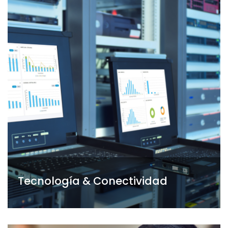
Tecnología & Conectividad