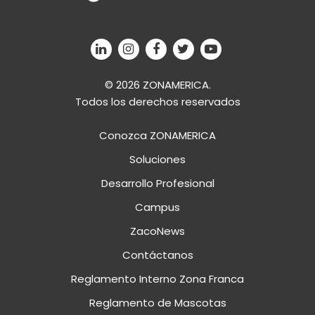
© 2026 ZONAMERICA.
Todos los derechos reservados
Conozca ZONAMERICA
Soluciones
Desarrollo Profesional
Campus
ZacoNews
Contáctanos
Reglamento Interno Zona Franca
Reglamento de Mascotas