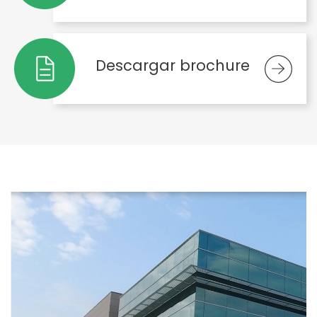
Descargar brochure