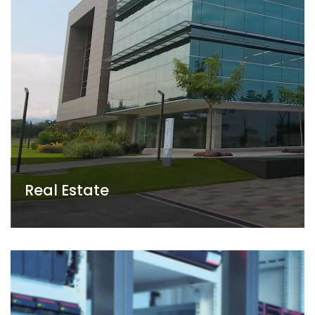
Real Estate