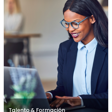
Talento & Formación