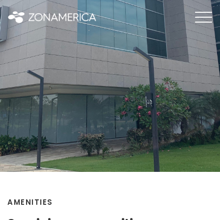
AMENITIES