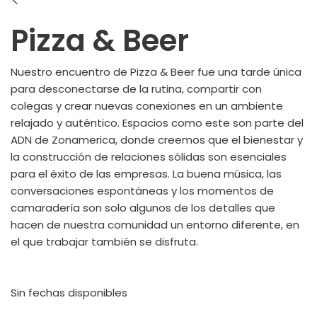
Pizza & Beer
Nuestro encuentro de Pizza & Beer fue una tarde única
para desconectarse de la rutina, compartir con
colegas y crear nuevas conexiones en un ambiente
relajado y auténtico. Espacios como este son parte del
ADN de Zonamerica, donde creemos que el bienestar y
la construcción de relaciones sólidas son esenciales
para el éxito de las empresas. La buena música, las
conversaciones espontáneas y los momentos de
camaradería son solo algunos de los detalles que
hacen de nuestra comunidad un entorno diferente, en
el que trabajar también se disfruta.
Sin fechas disponibles