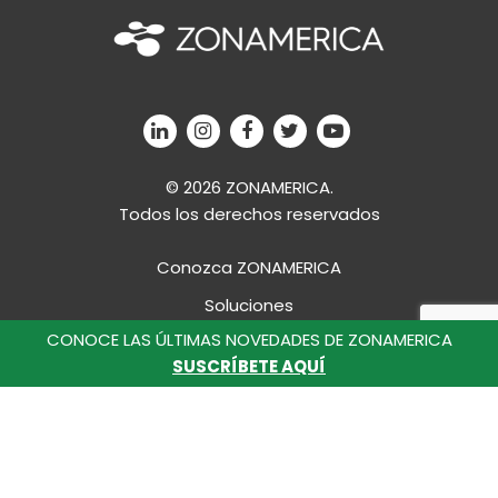
© 2026 ZONAMERICA.
Todos los derechos reservados
Conozca ZONAMERICA
Soluciones
CONOCE LAS ÚLTIMAS NOVEDADES DE ZONAMERICA
Desarrollo Profesional
SUSCRÍBETE AQUÍ
Campus
ZacoNews
Contáctanos
Reglamento Interno Zona Franca