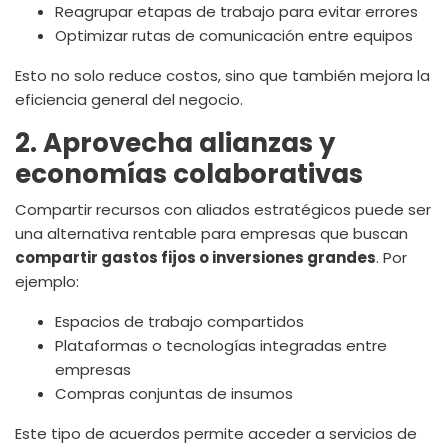
Reagrupar etapas de trabajo para evitar errores
Optimizar rutas de comunicación entre equipos
Esto no solo reduce costos, sino que también mejora la
eficiencia general del negocio.
2. Aprovecha alianzas y
economías colaborativas
Compartir recursos con aliados estratégicos puede ser
una alternativa rentable para empresas que buscan
compartir gastos fijos o inversiones grandes
. Por
ejemplo:
Espacios de trabajo compartidos
Plataformas o tecnologías integradas entre
empresas
Compras conjuntas de insumos
Este tipo de acuerdos permite acceder a servicios de