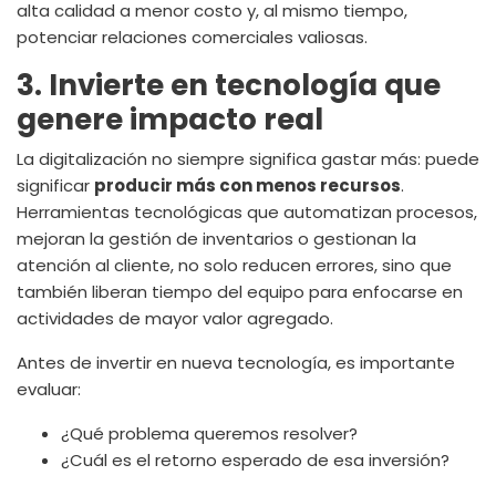
alta calidad a menor costo y, al mismo tiempo,
potenciar relaciones comerciales valiosas.
3. Invierte en tecnología que
genere impacto real
La digitalización no siempre significa gastar más: puede
significar
producir más con menos recursos
.
Herramientas tecnológicas que automatizan procesos,
mejoran la gestión de inventarios o gestionan la
atención al cliente, no solo reducen errores, sino que
también liberan tiempo del equipo para enfocarse en
actividades de mayor valor agregado.
Antes de invertir en nueva tecnología, es importante
evaluar:
¿Qué problema queremos resolver?
¿Cuál es el retorno esperado de esa inversión?