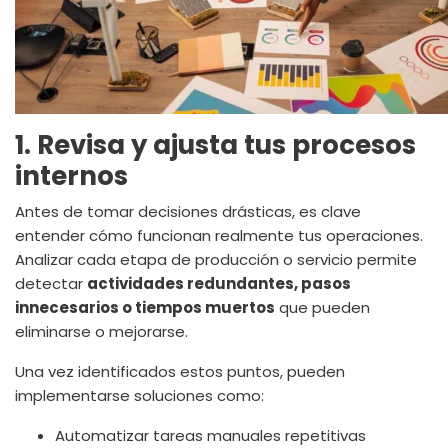
1. Revisa y ajusta tus procesos
internos
Antes de tomar decisiones drásticas, es clave
entender cómo funcionan realmente tus operaciones.
Analizar cada etapa de producción o servicio permite
detectar
actividades redundantes, pasos
innecesarios o tiempos muertos
que pueden
eliminarse o mejorarse.
Una vez identificados estos puntos, pueden
implementarse soluciones como:
Automatizar tareas manuales repetitivas