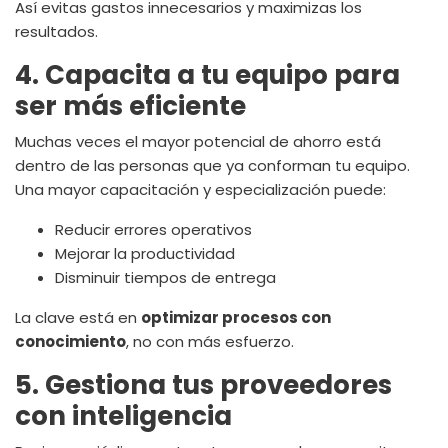
Así evitas gastos innecesarios y maximizas los
resultados.
4. Capacita a tu equipo para
ser más eficiente
Muchas veces el mayor potencial de ahorro está
dentro de las personas que ya conforman tu equipo.
Una mayor capacitación y especialización puede:
Reducir errores operativos
Mejorar la productividad
Disminuir tiempos de entrega
La clave está en
optimizar procesos con
conocimiento
, no con más esfuerzo.
5. Gestiona tus proveedores
con inteligencia