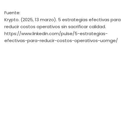
Fuente:
Krypto. (2025, 13 marzo). 5 estrategias efectivas para
reducir costos operativos sin sacrificar calidad.
https://www.linkedin.com/pulse/5-estrategias-
efectivas-para-reducir-costos-operativos-uomge/