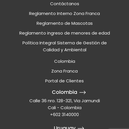
Contáctanos
Reglamento Interno Zona Franca
Reglamento de Mascotas
Reglamento ingreso de menores de edad
Política Integral Sistema de Gestión de
Calidad y Ambiental
Colombia
Zona Franca
Portal de Clientes
Colombia
Calle 36 nro. 128-321, Via Jamundi
Cali - Colombia
+602 3140000
Uruguay