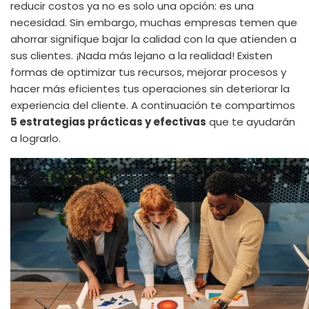
reducir costos ya no es solo una opción: es una
necesidad. Sin embargo, muchas empresas temen que
ahorrar signifique bajar la calidad con la que atienden a
sus clientes. ¡Nada más lejano a la realidad! Existen
formas de optimizar tus recursos, mejorar procesos y
hacer más eficientes tus operaciones sin deteriorar la
experiencia del cliente. A continuación te compartimos
5 estrategias prácticas y efectivas
que te ayudarán
a lograrlo.