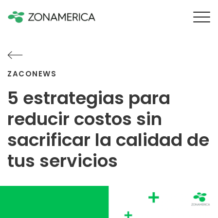
ZACONEWS
5 estrategias para
reducir costos sin
sacrificar la calidad de
tus servicios