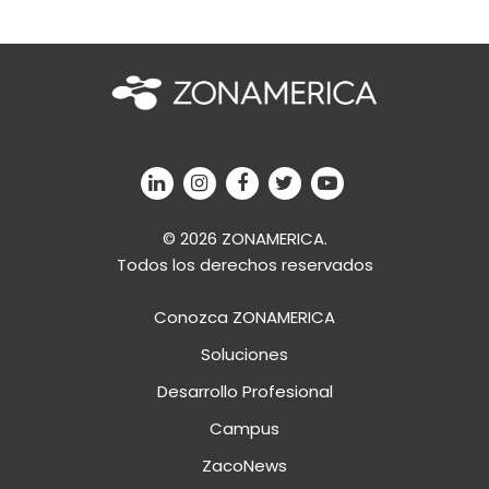
© 2026 ZONAMERICA.
Todos los derechos reservados
Conozca ZONAMERICA
Soluciones
Desarrollo Profesional
Campus
ZacoNews