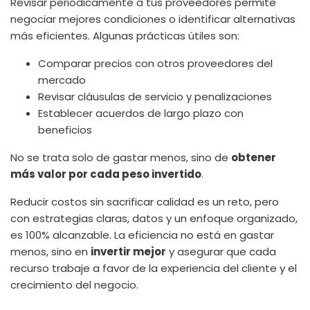
Revisar periódicamente a tus proveedores permite
negociar mejores condiciones o identificar alternativas
más eficientes. Algunas prácticas útiles son:
Comparar precios con otros proveedores del
mercado
Revisar cláusulas de servicio y penalizaciones
Establecer acuerdos de largo plazo con
beneficios
No se trata solo de gastar menos, sino de
obtener
más valor por cada peso invertido
.
Reducir costos sin sacrificar calidad es un reto, pero
con estrategias claras, datos y un enfoque organizado,
es 100% alcanzable. La eficiencia no está en gastar
menos, sino en
invertir mejor
y asegurar que cada
recurso trabaje a favor de la experiencia del cliente y el
crecimiento del negocio.