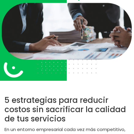
5 estrategias para reducir
costos sin sacrificar la calidad
de tus servicios
En un entorno empresarial cada vez más competitivo,