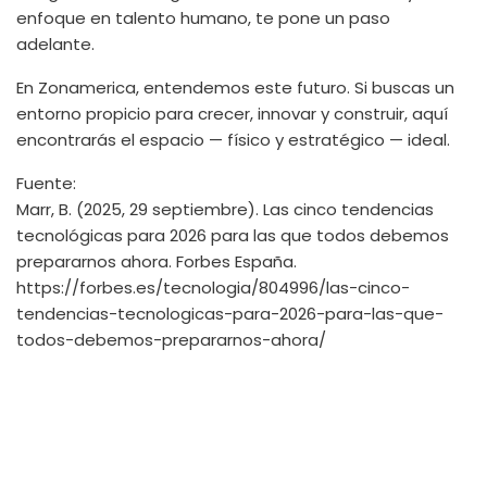
enfoque en talento humano, te pone un paso
adelante.
En Zonamerica, entendemos este futuro. Si buscas un
entorno propicio para crecer, innovar y construir, aquí
encontrarás el espacio — físico y estratégico — ideal.
Fuente:
Marr, B. (2025, 29 septiembre). Las cinco tendencias
tecnológicas para 2026 para las que todos debemos
prepararnos ahora. Forbes España.
https://forbes.es/tecnologia/804996/las-cinco-
tendencias-tecnologicas-para-2026-para-las-que-
todos-debemos-prepararnos-ahora/