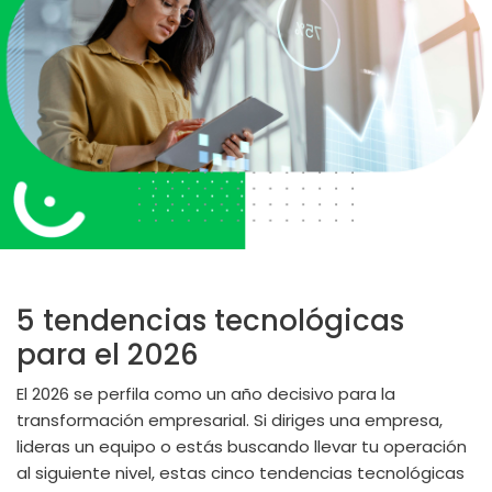
5 tendencias tecnológicas
para el 2026
El 2026 se perfila como un año decisivo para la
transformación empresarial. Si diriges una empresa,
lideras un equipo o estás buscando llevar tu operación
al siguiente nivel, estas cinco tendencias tecnológicas