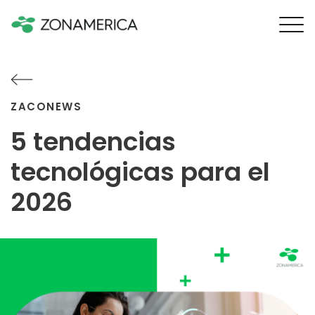
ZACONEWS
5 tendencias
tecnológicas para el
2026