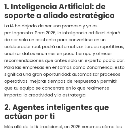
1. Inteligencia Artificial: de
soporte a aliado estratégico
La IA ha dejado de ser una promesa y ya es
protagonista. Para 2026, la inteligencia artificial dejará
de ser solo un asistente para convertirse en un
colaborador real: podrá automatizar tareas repetitivas,
analizar datos enormes en poco tiempo y ofrecer
recomendaciones que antes solo un experto podía dar.
Para las empresas en entornos como Zonamerica, esto
significa una gran oportunidad: automatizar procesos
operativos, mejorar tiempos de respuesta y permitir
que tu equipo se concentre en lo que realmente
importa: la creatividad y la estrategia.
2. Agentes inteligentes que
actúan por ti
Más allá de la IA tradicional, en 2026 veremos cómo los