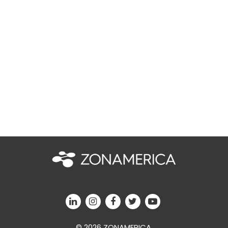
© 2026 ZONAMERICA.