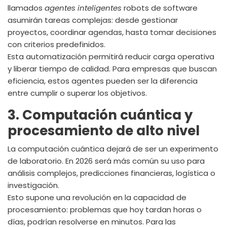
llamados
agentes inteligentes
robots de software
asumirán tareas complejas: desde gestionar
proyectos, coordinar agendas, hasta tomar decisiones
con criterios predefinidos.
Esta automatización permitirá reducir carga operativa
y liberar tiempo de calidad. Para empresas que buscan
eficiencia, estos agentes pueden ser la diferencia
entre cumplir o superar los objetivos.
3. Computación cuántica y
procesamiento de alto nivel
La computación cuántica dejará de ser un experimento
de laboratorio. En 2026 será más común su uso para
análisis complejos, predicciones financieras, logística o
investigación.
Esto supone una revolución en la capacidad de
procesamiento: problemas que hoy tardan horas o
días, podrían resolverse en minutos. Para las