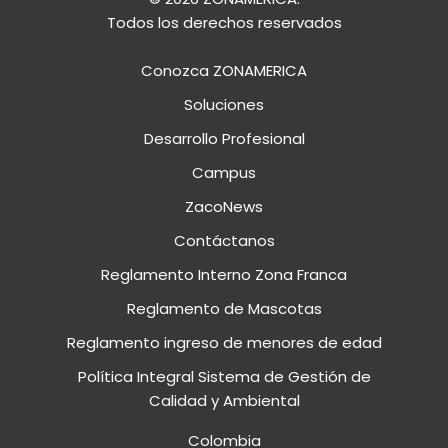
Todos los derechos reservados
Conozca ZONAMERICA
Soluciones
Desarrollo Profesional
Campus
ZacoNews
Contáctanos
Reglamento Interno Zona Franca
Reglamento de Mascotas
Reglamento ingreso de menores de edad
Política Integral Sistema de Gestión de
Calidad y Ambiental
Colombia