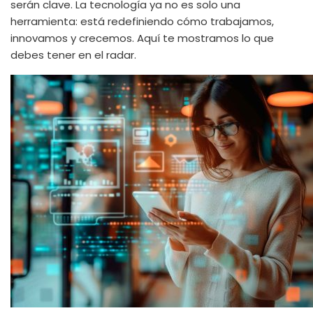
serán clave. La tecnología ya no es solo una
herramienta: está redefiniendo cómo trabajamos,
innovamos y crecemos. Aquí te mostramos lo que
debes tener en el radar.