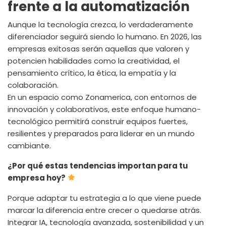
frente a la automatización
Aunque la tecnología crezca, lo verdaderamente
diferenciador seguirá siendo lo humano. En 2026, las
empresas exitosas serán aquellas que valoren y
potencien habilidades como la creatividad, el
pensamiento crítico, la ética, la empatía y la
colaboración.
En un espacio como Zonamerica, con entornos de
innovación y colaborativos, este enfoque humano-
tecnológico permitirá construir equipos fuertes,
resilientes y preparados para liderar en un mundo
cambiante.
¿Por qué estas tendencias importan para tu
empresa hoy?
Porque adaptar tu estrategia a lo que viene puede
marcar la diferencia entre crecer o quedarse atrás.
Integrar IA, tecnología avanzada, sostenibilidad y un