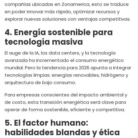
compañías ubicadas en Zonamerica, esto se traduce
en poder innovar más rápido, optimizar recursos y
explorar nuevas soluciones con ventajas competitivas.
4. Energía sostenible para
tecnología masiva
El auge de la IA, los data centers, y la tecnología
avanzada ha incrementado el consumo energético
mundial. Pero la tendencia para 2026 apunta a integrar
tecnologías limpias: energías renovables, hidrógeno y
arquitectura de bajo consumo.
Para empresas conscientes del impacto ambiental y
de costo, esta transición energética será clave para
operar de forma sostenible, eficiente y competitiva.
5. El factor humano:
habilidades blandas y ética