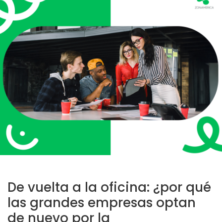
De vuelta a la oficina: ¿por qué
las grandes empresas optan
de nuevo por la