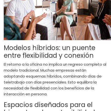
Modelos híbridos: un puente
entre flexibilidad y conexión
El retorno a la oficina no implica un regreso completo al
modelo tradicional. Muchas empresas están
adoptando esquemas híbridos, combinando días de
teletrabajo con días presenciales. Esto equilibra la
necesidad de flexibilidad con los beneficios de la
interacción en persona.
Espacios diseñados para el