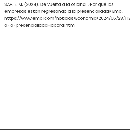
SAP, E. M. (2024). De vuelta a la oficina: ¿Por qué las
empresas están regresando a la presencialidad? Emol.
https://www.emol.com/noticias/Economia/2024/06/28/11
a-la-presencialidad-laboral.html