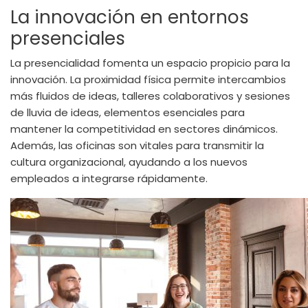
La innovación en entornos
presenciales
La presencialidad fomenta un espacio propicio para la
innovación. La proximidad física permite intercambios
más fluidos de ideas, talleres colaborativos y sesiones
de lluvia de ideas, elementos esenciales para
mantener la competitividad en sectores dinámicos.
Además, las oficinas son vitales para transmitir la
cultura organizacional, ayudando a los nuevos
empleados a integrarse rápidamente.