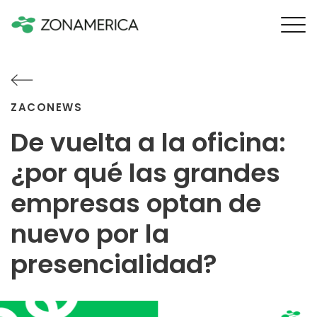
ZACONEWS
De vuelta a la oficina:
¿por qué las grandes
empresas optan de
nuevo por la
presencialidad?