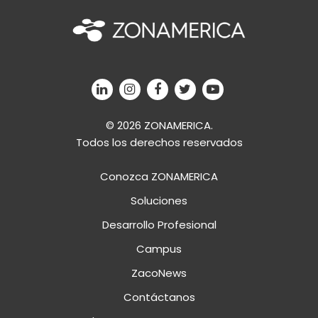
© 2026 ZONAMERICA.
Todos los derechos reservados
Conozca ZONAMERICA
Soluciones
Desarrollo Profesional
Campus
ZacoNews
Contáctanos