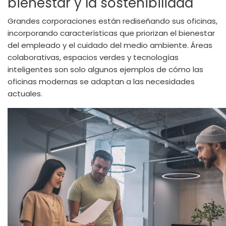
bienestar y la sostenibilidad
Grandes corporaciones están rediseñando sus oficinas,
incorporando características que priorizan el bienestar
del empleado y el cuidado del medio ambiente. Áreas
colaborativas, espacios verdes y tecnologías
inteligentes son solo algunos ejemplos de cómo las
oficinas modernas se adaptan a las necesidades
actuales.