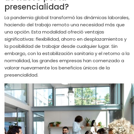
presencialidad?
La pandemia global transformó las dinámicas laborales,
haciendo del trabajo remoto una necesidad más que
una opción. Esta modalidad ofreció ventajas
significativas: flexibilidad, ahorro en desplazamientos y
la posibilidad de trabajar desde cualquier lugar. Sin
embargo, con la estabilización sanitaria y el retorno a la
normalidad, las grandes empresas han comenzado a
valorar nuevamente los beneficios únicos de la
presencialidad.