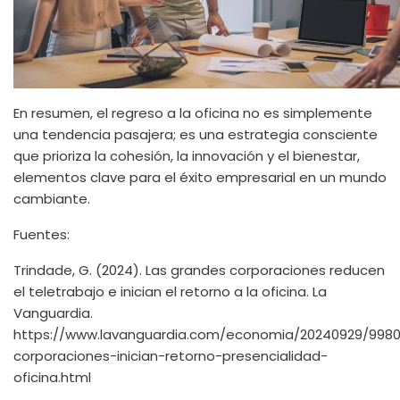
En resumen, el regreso a la oficina no es simplemente
una tendencia pasajera; es una estrategia consciente
que prioriza la cohesión, la innovación y el bienestar,
elementos clave para el éxito empresarial en un mundo
cambiante.
Fuentes:
Trindade, G. (2024). Las grandes corporaciones reducen
el teletrabajo e inician el retorno a la oficina. La
Vanguardia.
https://www.lavanguardia.com/economia/20240929/998
corporaciones-inician-retorno-presencialidad-
oficina.html