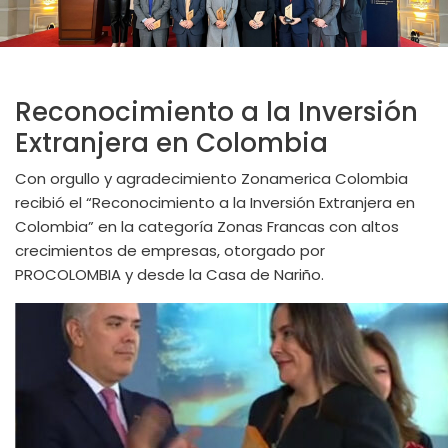
Reconocimiento a la Inversión
Extranjera en Colombia
Con orgullo y agradecimiento Zonamerica Colombia
recibió el “Reconocimiento a la Inversión Extranjera en
Colombia” en la categoría Zonas Francas con altos
crecimientos de empresas, otorgado por
PROCOLOMBIA y desde la Casa de Nariño.