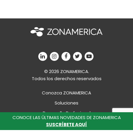
© 2026 ZONAMERICA.
Todos los derechos reservados
Conozca ZONAMERICA
Soluciones
Desarrollo Profesional
CONOCE LAS ÚLTIMAS NOVEDADES DE ZONAMERICA
Campus
SUSCRÍBETE AQUÍ