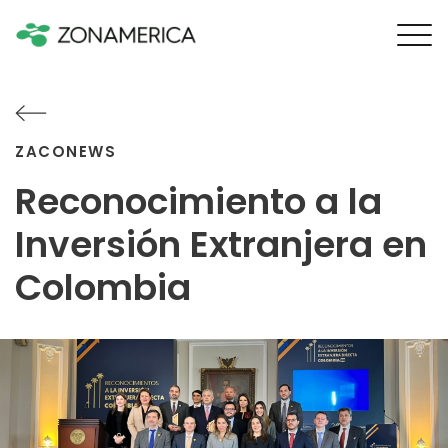
ZACONEWS
Reconocimiento a la
Inversión Extranjera en
Colombia