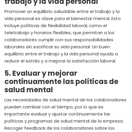
trabajo y la vida personal
Promover un equilibrio saludable entre el trabajo y la
vida personal es clave para el bienestar mental. Esto
incluye políticas de flexibilidad laboral, como el
teletrabajo y horarios flexibles, que permitan a los
colaboradores cumplir con sus responsabilidades
laborales sin sacrificar su vida personal. Un buen
equilibrio entre el trabajo y la vida personal ayuda a
reducir el estrés y a mejorar la satisfacción laboral.
5. Evaluar y mejorar
continuamente las políticas de
salud mental
Las necesidades de salud mental de los colaboradores
pueden cambiar con el tiempo, por lo que es
importante evaluar y ajustar continuamente las
políticas y programas de salud mental de la empresa.
Recoger feedback de los colaboradores sobre los