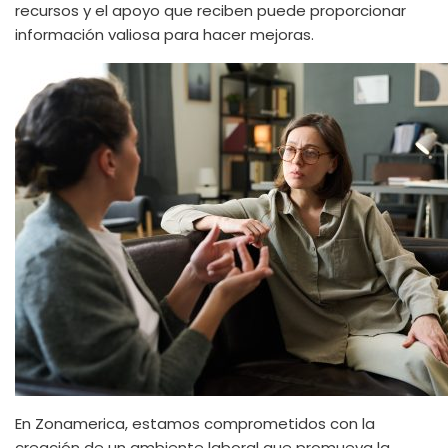
recursos y el apoyo que reciben puede proporcionar
información valiosa para hacer mejoras.
En Zonamerica, estamos comprometidos con la
creación de un ambiente laboral que promueva la