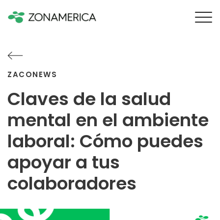
ZACONEWS
Claves de la salud
mental en el ambiente
laboral: Cómo puedes
apoyar a tus
colaboradores