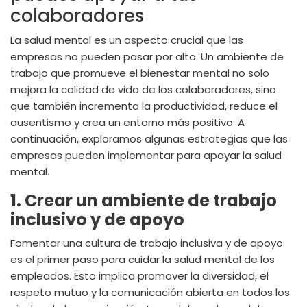
colaboradores
La salud mental es un aspecto crucial que las
empresas no pueden pasar por alto. Un ambiente de
trabajo que promueve el bienestar mental no solo
mejora la calidad de vida de los colaboradores, sino
que también incrementa la productividad, reduce el
ausentismo y crea un entorno más positivo. A
continuación, exploramos algunas estrategias que las
empresas pueden implementar para apoyar la salud
mental.
1. Crear un ambiente de trabajo
inclusivo y de apoyo
Fomentar una cultura de trabajo inclusiva y de apoyo
es el primer paso para cuidar la salud mental de los
empleados. Esto implica promover la diversidad, el
respeto mutuo y la comunicación abierta en todos los