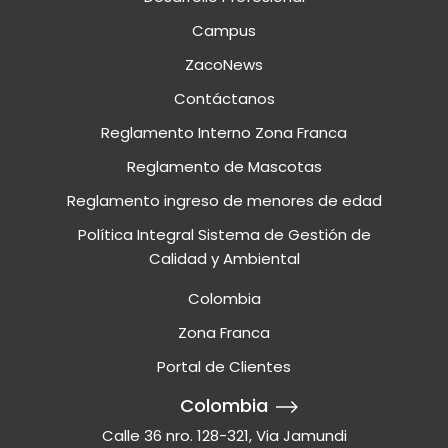
Campus
ZacoNews
Contáctanos
Reglamento Interno Zona Franca
Reglamento de Mascotas
Reglamento ingreso de menores de edad
Política Integral Sistema de Gestión de
Calidad y Ambiental
Colombia
Zona Franca
Portal de Clientes
Colombia
Calle 36 nro. 128-321, Via Jamundi