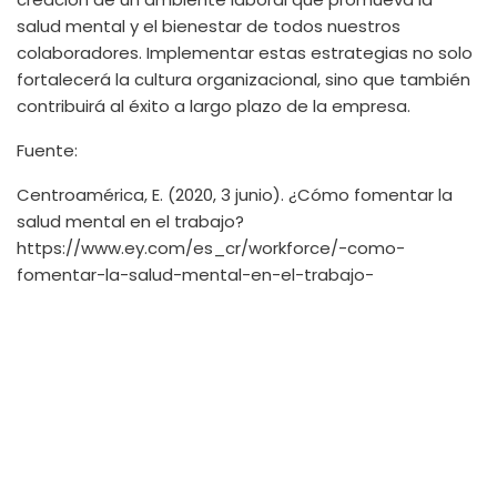
salud mental y el bienestar de todos nuestros
colaboradores. Implementar estas estrategias no solo
fortalecerá la cultura organizacional, sino que también
contribuirá al éxito a largo plazo de la empresa.
Fuente:
Centroamérica, E. (2020, 3 junio). ¿Cómo fomentar la
salud mental en el trabajo?
https://www.ey.com/es_cr/workforce/-como-
fomentar-la-salud-mental-en-el-trabajo-