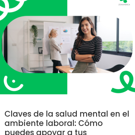
Claves de la salud mental en el
ambiente laboral: Cómo
puedes apoyar a tus