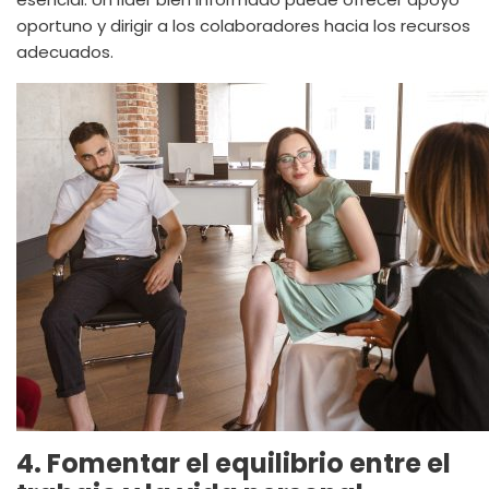
oportuno y dirigir a los colaboradores hacia los recursos
adecuados.
4. Fomentar el equilibrio entre el