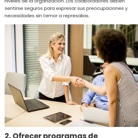
niveles de la organización. Los colaboradores deben
sentirse seguros para expresar sus preocupaciones y
necesidades sin temor a represalias.
2. Ofrecer programas de