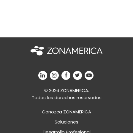
© 2026 ZONAMERICA.
Todos los derechos reservados
Conozca ZONAMERICA
Soluciones
Desarrollo Profesional