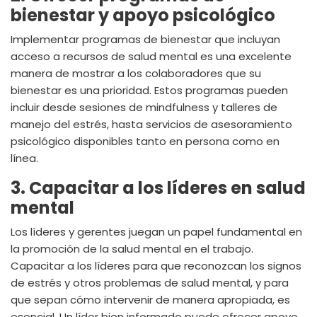
bienestar y apoyo psicológico
Implementar programas de bienestar que incluyan
acceso a recursos de salud mental es una excelente
manera de mostrar a los colaboradores que su
bienestar es una prioridad. Estos programas pueden
incluir desde sesiones de mindfulness y talleres de
manejo del estrés, hasta servicios de asesoramiento
psicológico disponibles tanto en persona como en
línea.
3. Capacitar a los líderes en salud
mental
Los líderes y gerentes juegan un papel fundamental en
la promoción de la salud mental en el trabajo.
Capacitar a los líderes para que reconozcan los signos
de estrés y otros problemas de salud mental, y para
que sepan cómo intervenir de manera apropiada, es
esencial. Un líder bien informado puede ofrecer apoyo