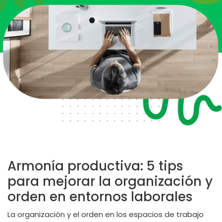
Armonía productiva: 5 tips
para mejorar la organización y
orden en entornos laborales
La organización y el orden en los espacios de trabajo