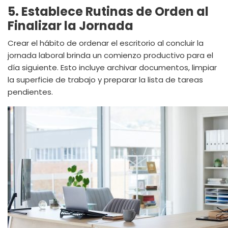
5. Establece Rutinas de Orden al
Finalizar la Jornada
Crear el hábito de ordenar el escritorio al concluir la
jornada laboral brinda un comienzo productivo para el
día siguiente. Esto incluye archivar documentos, limpiar
la superficie de trabajo y preparar la lista de tareas
pendientes.