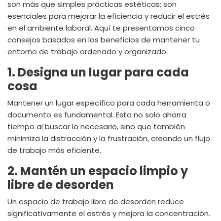
son más que simples prácticas estéticas; son
esenciales para mejorar la eficiencia y reducir el estrés
en el ambiente laboral. Aquí
te
presentamos cinco
consejos basados en los beneficios de mantener
tu
entorno de trabajo ordenado y organizado.
1. Designa un lugar para cada
cosa
Mantener un lugar específico para cada herramienta o
documento es fundamental. Esto no solo ahorra
tiempo al buscar lo necesario, sino que también
minimiza la distracción y la frustración, creando un flujo
de trabajo más eficiente.
2. Mantén un espacio limpio y
libre de desorden
Un espacio de trabajo libre de desorden reduce
significativamente el estrés y mejora la concentración.