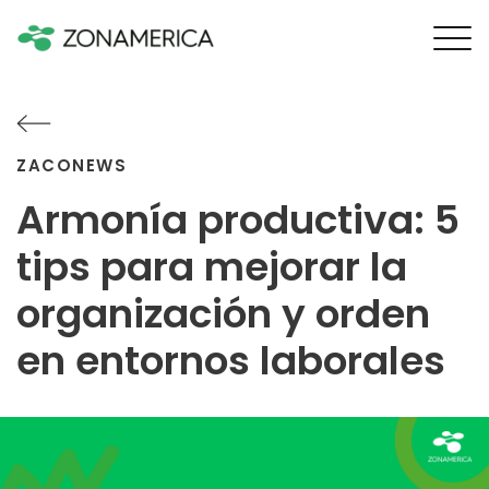
ZACONEWS
Armonía productiva: 5
tips para mejorar la
organización y orden
en entornos laborales