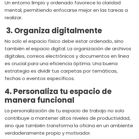
Un entorno limpio y ordenado favorece la claridad
mental, permitiendo enfocarse mejor en las tareas a
realizar.
3. Organiza digitalmente
No solo el espacio físico debe estar ordenado, sino
también el espacio digital. La organización de archivos
digitales, correos electrónicos y documentos en línea
es crucial para una eficiencia óptima. Una buena
estrategia es dividir tus carpetas por temáticas,
fechas o eventos específicos.
4. Personaliza tu espacio de
manera funcional
La personalización de tu espacio de trabajo no solo
contribuye a mantener altos niveles de productividad,
sino que también transforma la oficina en un ambiente
verdaderamente propio y motivador.