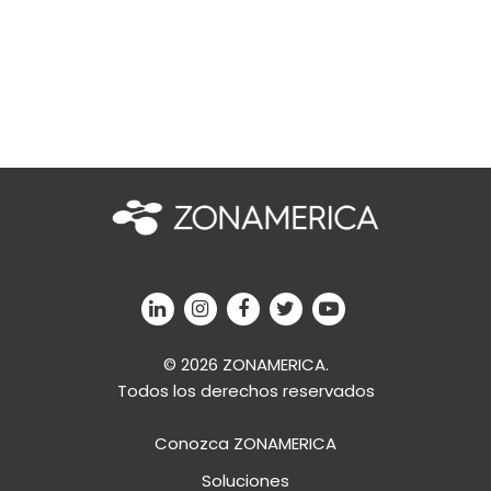
© 2026 ZONAMERICA.
Todos los derechos reservados
Conozca ZONAMERICA
Soluciones