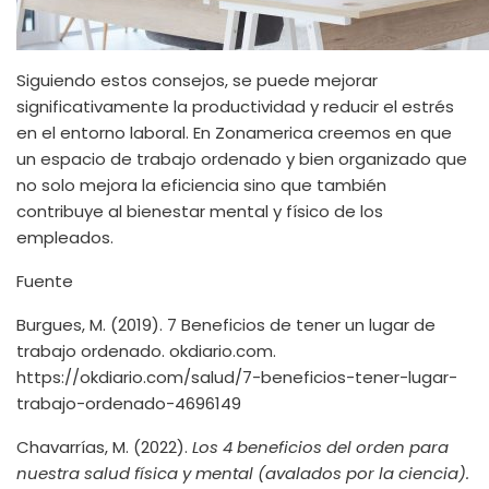
Siguiendo estos consejos, se puede mejorar
significativamente la productividad y reducir el estrés
en el entorno laboral. En Zonamerica creemos en que
un espacio de trabajo ordenado y bien organizado que
no solo mejora la eficiencia sino que también
contribuye al bienestar mental y físico de los
empleados.
Fuente
Burgues, M. (2019). 7 Beneficios de tener un lugar de
trabajo ordenado. okdiario.com.
https://okdiario.com/salud/7-beneficios-tener-lugar-
trabajo-ordenado-4696149
Chavarrías, M. (2022).
Los 4 beneficios del orden para
nuestra salud física y mental (avalados por la ciencia).