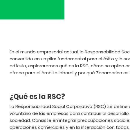
En el mundo empresarial actual, la Responsabilidad Soc
convertido en un pilar fundamental para el éxito y la so
artículo, exploraremos qué es la RSC, cómo se aplica e
ofrece para el ámbito laboral y por qué Zonamerica es l
¿Qué es la RSC?
La Responsabilidad Social Corporativa (RSC) se defin
voluntario de las empresas para contribuir al desarroll
sociedad. Consiste en integrar preocupaciones sociales
operaciones comerciales y en la interacción con todas 