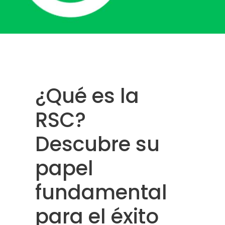
¿Qué es la
RSC?
Descubre su
papel
fundamental
para el éxito