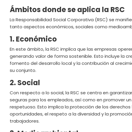
Ámbitos donde se aplica la RSC
La Responsabilidad Social Corporativa (RSC) se manifi
tanto aspectos económicos, sociales como medioamb
1. Económico
En este ámbito, la RSC implica que las empresas opere
generando valor de forma sostenible. Esto incluye la cr
fomento del desarrollo local y la contribución al crec
su conjunto.
2. Social
Con respecto a lo social, la RSC se centra en garantizar
seguras para los empleados, así como en promover un a
respetuoso. Esto implica la protección de los derechos 
oportunidades, el respeto a la diversidad y la promoción
trabajadores.