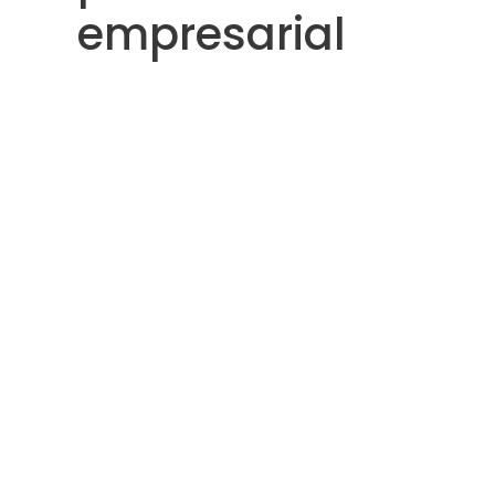
empresarial