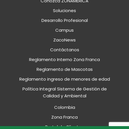
Conozca ZONAMERICA
Soluciones
Desarrollo Profesional
Campus
ZacoNews
Contáctanos
Reglamento Interno Zona Franca
Reglamento de Mascotas
Reglamento ingreso de menores de edad
Política Integral Sistema de Gestión de
Calidad y Ambiental
Colombia
Zona Franca
Portal de Clientes