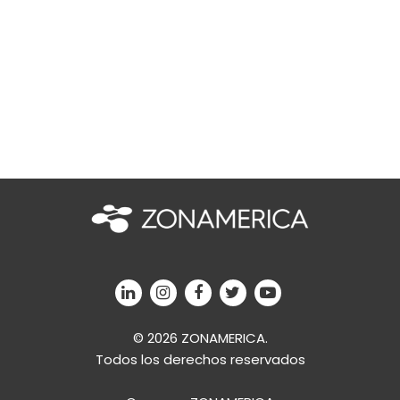
© 2026 ZONAMERICA.
Todos los derechos reservados