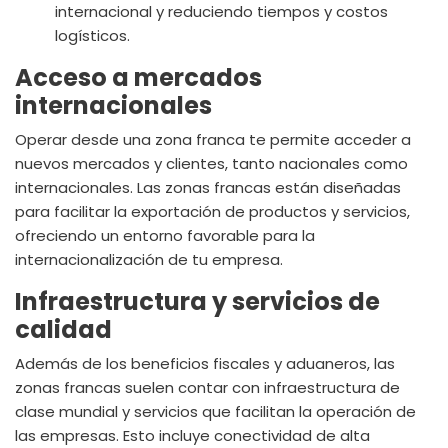
internacional y reduciendo tiempos y costos
logísticos.
Acceso a mercados
internacionales
Operar desde una zona franca te permite acceder a
nuevos mercados y clientes, tanto nacionales como
internacionales. Las zonas francas están diseñadas
para facilitar la exportación de productos y servicios,
ofreciendo un entorno favorable para la
internacionalización de tu empresa.
Infraestructura y servicios de
calidad
Además de los beneficios fiscales y aduaneros, las
zonas francas suelen contar con infraestructura de
clase mundial y servicios que facilitan la operación de
las empresas. Esto incluye conectividad de alta