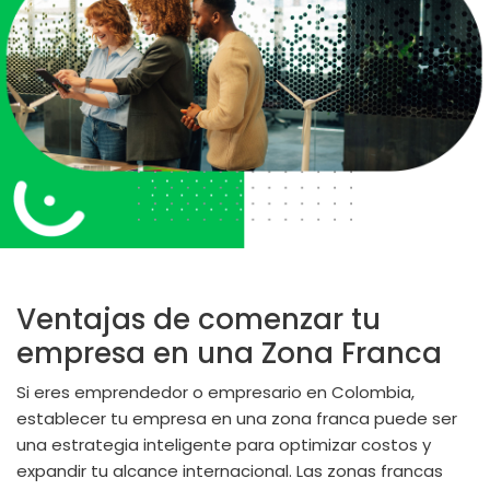
Ventajas de comenzar tu
empresa en una Zona Franca
Si eres emprendedor o empresario en Colombia,
establecer tu empresa en una zona franca puede ser
una estrategia inteligente para optimizar costos y
expandir tu alcance internacional. Las zonas francas