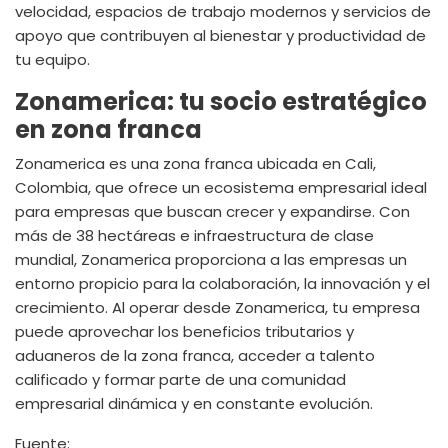
velocidad, espacios de trabajo modernos y servicios de
apoyo que contribuyen al bienestar y productividad de
tu equipo.
Zonamerica: tu socio estratégico
en zona franca
Zonamerica es una zona franca ubicada en Cali,
Colombia, que ofrece un ecosistema empresarial ideal
para empresas que buscan crecer y expandirse. Con
más de 38 hectáreas e infraestructura de clase
mundial, Zonamerica proporciona a las empresas un
entorno propicio para la colaboración, la innovación y el
crecimiento. Al operar desde Zonamerica, tu empresa
puede aprovechar los beneficios tributarios y
aduaneros de la zona franca, acceder a talento
calificado y formar parte de una comunidad
empresarial dinámica y en constante evolución.
Fuente: