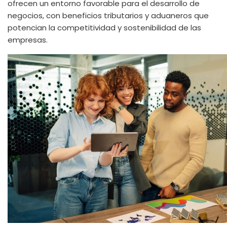
ofrecen un entorno favorable para el desarrollo de
negocios, con beneficios tributarios y aduaneros que
potencian la competitividad y sostenibilidad de las
empresas.