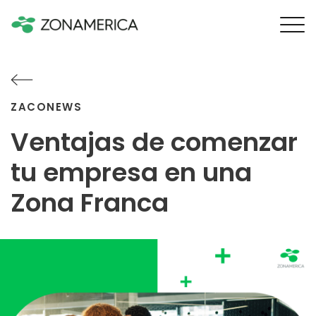
ZACONEWS
Ventajas de comenzar
tu empresa en una
Zona Franca