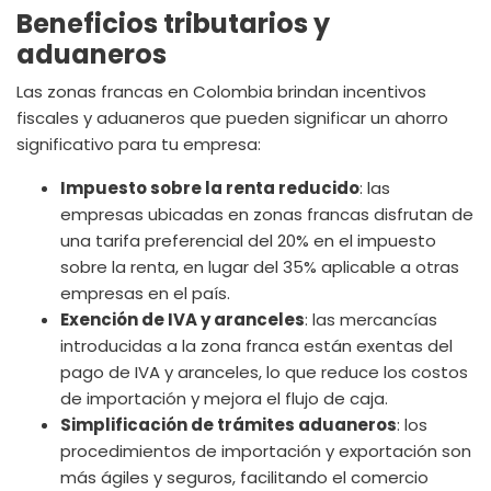
Beneficios tributarios y
aduaneros
Las zonas francas en Colombia brindan incentivos
fiscales y aduaneros que pueden significar un ahorro
significativo para tu empresa:
Impuesto sobre la renta reducido
: las
empresas ubicadas en zonas francas disfrutan de
una tarifa preferencial del 20% en el impuesto
sobre la renta, en lugar del 35% aplicable a otras
empresas en el país.
Exención de IVA y aranceles
: las mercancías
introducidas a la zona franca están exentas del
pago de IVA y aranceles, lo que reduce los costos
de importación y mejora el flujo de caja.
Simplificación de trámites aduaneros
: los
procedimientos de importación y exportación son
más ágiles y seguros, facilitando el comercio