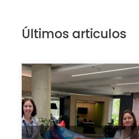
Últimos articulos