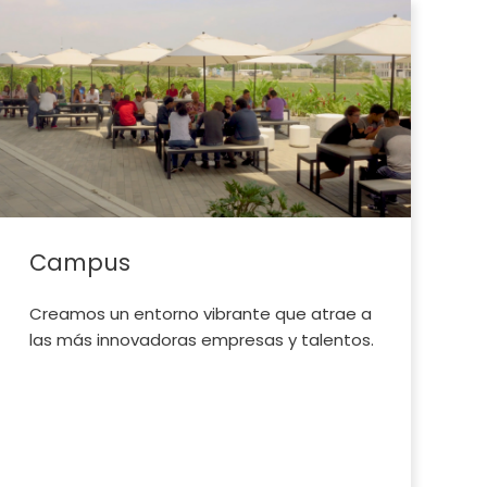
Campus
Creamos un entorno vibrante que atrae a
las más innovadoras empresas y talentos.