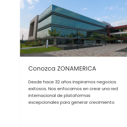
Conozca ZONAMERICA
Desde hace 32 años inspiramos negocios
exitosos. Nos enfocamos en crear una red
internacional de plataformas
excepcionales para generar crecimiento