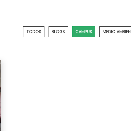
TODOS
BLOGS
CAMPUS
MEDIO AMBIEN