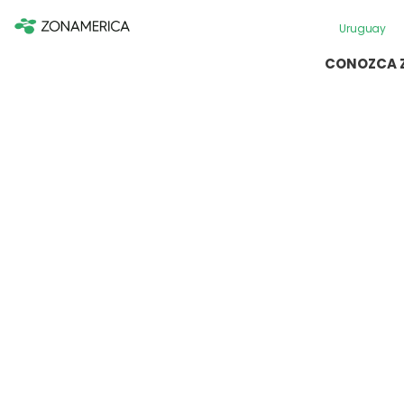
Uruguay
CONOZCA 