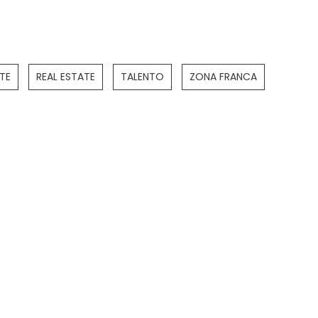
TE
REAL ESTATE
TALENTO
ZONA FRANCA