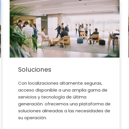
Soluciones
Con localizaciones altamente seguras,
acceso disponible a una amplia gama de
servicios y tecnología de última
generación. ofrecemos una plataforma de
soluciones alineadas a las necesidades de
su operación.